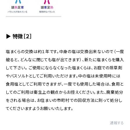
▶ 特徴［２］
塩まくらの交換は約１年です。中身の塩は交換出来ないので（一度
破ると、どんなに閉じても塩が出てきます）、新たに塩まくらを購入
して下さい。 ご使用にならなくなった塩まくらは、お庭での除草剤
やバスソルトとしてご利用いただけます。中の塩は未使用時には
食用塩としてご利用できますが、一度でも使用した場合は、食用と
してのご利用は衛生上の観点からお控えください。また、廃棄処分
をされる場合は、お住まいの市町村での回収方法に則って処分し
てくださいますようお願いいたします。
通報する