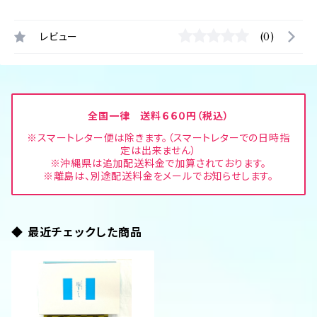
レビュー
(0)
全国一律 送料６６０円（税込）
※スマートレター便は除きます。（スマートレターでの日時指
定は出来ません）
※沖縄県は追加配送料金で加算されております。
※離島は、別途配送料金をメールでお知らせします。
◆ 最近チェックした商品