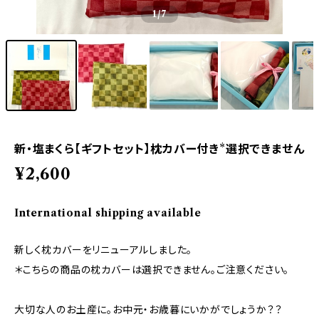
1
/7
新・塩まくら【ギフトセット】枕カバー付き*選択できません
¥2,600
International shipping available
新しく枕カバーをリニューアルしました。
＊こちらの商品の枕カバーは選択できません。ご注意ください。
大切な人のお土産に。お中元・お歳暮にいかがでしょうか？？