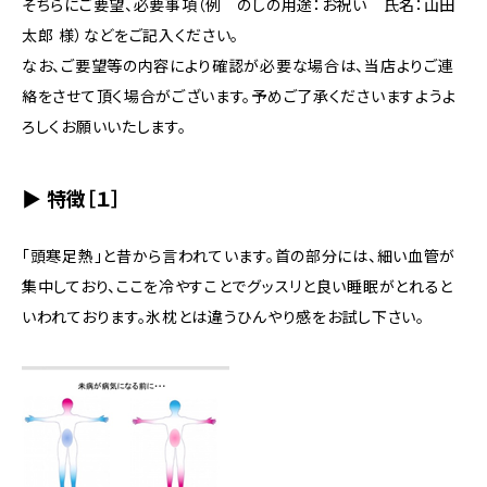
そちらにご要望、必要事項（例 のしの用途：お祝い 氏名：山田
太郎 様）などをご記入ください。
なお、ご要望等の内容により確認が必要な場合は、当店よりご連
絡をさせて頂く場合がございます。予めご了承くださいますようよ
ろしくお願いいたします。
▶ 特徴［１］
「頭寒足熱」と昔から言われています。首の部分には、細い血管が
集中しており、ここを冷やすことでグッスリと良い睡眠がとれると
いわれております。氷枕とは違うひんやり感をお試し下さい。