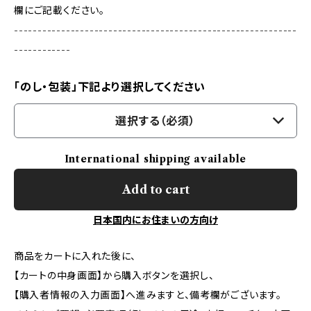
欄にご記載ください。
------------------------------------------------------------
------------
「のし・包装」下記より選択してください
選択する（必須）
International shipping available
Add to cart
日本国内にお住まいの方向け
商品をカートに入れた後に、
【カートの中身画面】から購入ボタンを選択し、
【購入者情報の入力画面】へ進みますと、備考欄がございます。