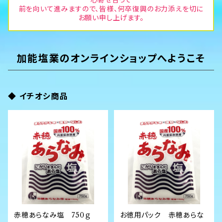
前を向いて進みますので、皆様、何卒復興のお力添えを切に
お願い申し上げます。
加能塩業のオンラインショップへようこそ
◆ イチオシ商品
赤穂あらなみ塩 750ｇ
お徳用パック 赤穂あらな